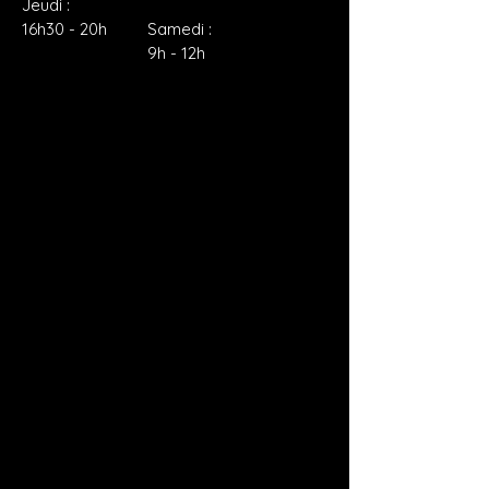
Jeudi :
16h30 - 20h
Samedi :
9h - 12h