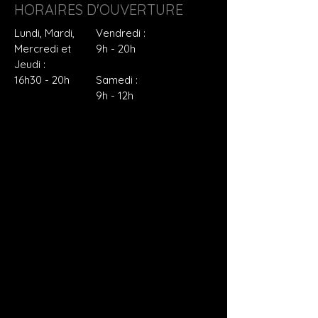
HORAIRES D'OUVERTURE
Lundi, Mardi,
Vendredi :
Mercredi et
9h - 20h
Jeudi :
16h30 - 20h
Samedi :
9h - 12h